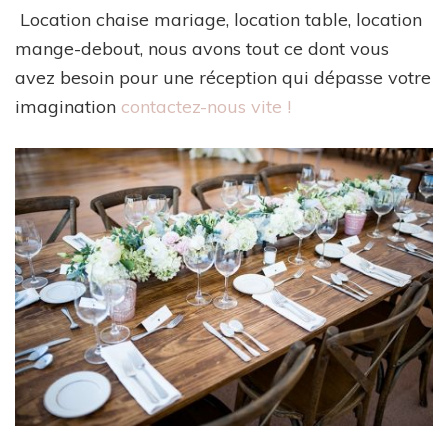
Location chaise mariage, location table, location
mange-debout, nous avons tout ce dont vous
avez besoin pour une réception qui dépasse votre
imagination
contactez-nous vite !