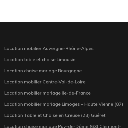
Location mobilier Auvergne-Rhône-Alpes
Location table et chaise Limousin
Location chaise mariage Bourgogne
Location mobilier Centre-Val-de-Loire
Location mobilier mariage Ile-de-France
Location mobilier mariage Limoges – Haute Vienne (87)
Location Table et Chaise en Creuse (23) Guéret
Location chaise mariage Puy-de-Dôme (63) Clermont-