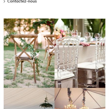
Contactez-nous