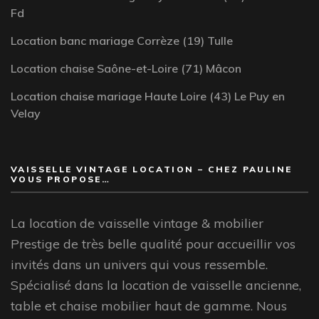
Fd
Location banc mariage Corrèze (19) Tulle
Location chaise Saône-et-Loire (71) Mâcon
Location chaise mariage Haute Loire (43) Le Puy en
Velay
VAISSELLE VINTAGE LOCATION – CHEZ PAULINE
VOUS PROPOSE…
La location de vaisselle vintage & mobilier
Prestige de très belle qualité pour accueillir vos
invités dans un univers qui vous ressemble.
Spécialisé dans la location de vaisselle ancienne,
table et chaise mobilier haut de gamme. Nous