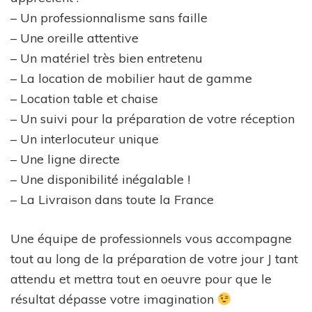
– Un professionnalisme sans faille
– Une oreille attentive
– Un matériel très bien entretenu
– La location de mobilier haut de gamme
– Location table et chaise
– Un suivi pour la préparation de votre réception
– Un interlocuteur unique
– Une ligne directe
– Une disponibilité inégalable !
– La Livraison dans toute la France
Une équipe de professionnels vous accompagne
tout au long de la préparation de votre jour J tant
attendu et mettra tout en oeuvre pour que le
résultat dépasse votre imagination