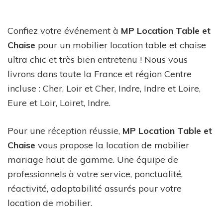
Confiez votre événement à
MP Location Table et
Chaise
pour un mobilier location table et chaise
ultra chic et très bien entretenu ! Nous vous
livrons dans toute la France et région Centre
incluse : Cher, Loir et Cher, Indre, Indre et Loire,
Eure et Loir, Loiret, Indre.
Pour une réception réussie,
MP Location Table et
Chaise
vous propose la location de mobilier
mariage haut de gamme. Une équipe de
professionnels à votre service, ponctualité,
réactivité, adaptabilité assurés pour votre
location de mobilier.