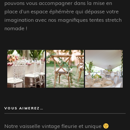
pouvons vous accompagner dans la mise en
place d’un espace éphémère qui dépasse votre
imagination avec nos magnifiques tentes stretch
nomade !
VOUS AIMEREZ…
Notre vaisselle vintage fleurie et unique