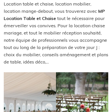
Location table et chaise, location mobilier,
location mange-debout, vous trouverez avec
MP
Location Table et Chaise
tout le nécessaire pour
émerveiller vos convives. Pour la location chaise
mariage, et tout le mobilier réception souhaité,
notre équipe de professionnels vous accompagne
tout au long de la préparation de votre jour J :
choix du mobilier, conseils aménagement et plans
de table, idées déco,…