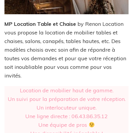
MP Location Table et Chaise
by Renon Location
vous propose la location de mobilier tables et
chaises, salons, canapés, tables hautes, etc. Des
modèles choisis avec soin afin de répondre à
toutes vos demandes et pour que votre réception
soit inoubliable pour vous comme pour vos
invités.
Location de mobilier haut de gamme.
Un suivi pour la préparation de votre réception.
Un interlocuteur unique.
Une ligne directe : 06.43.86.35.12
Une équipe de pros