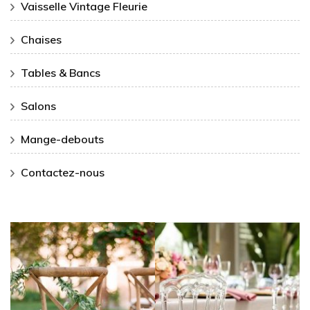
Vaisselle Vintage Fleurie
Chaises
Tables & Bancs
Salons
Mange-debouts
Contactez-nous