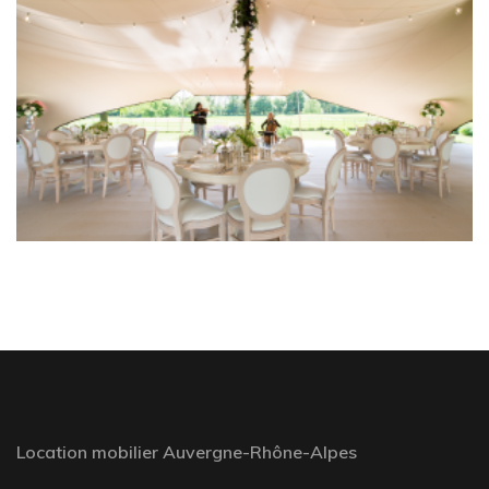
Location mobilier Auvergne-Rhône-Alpes