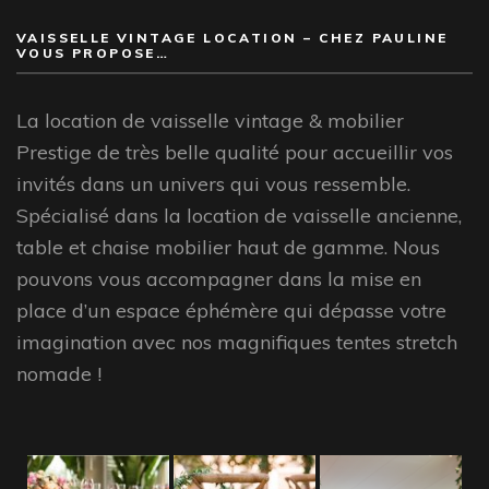
VAISSELLE VINTAGE LOCATION – CHEZ PAULINE
VOUS PROPOSE…
La location de vaisselle vintage & mobilier
Prestige de très belle qualité pour accueillir vos
invités dans un univers qui vous ressemble.
Spécialisé dans la location de vaisselle ancienne,
table et chaise mobilier haut de gamme. Nous
pouvons vous accompagner dans la mise en
place d’un espace éphémère qui dépasse votre
imagination avec nos magnifiques tentes stretch
nomade !