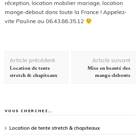
réception, location mobilier mariage, location
mange-debout dans toute la France ! Appelez-
vite Pauline au 06.43.86.35.12
Navigation
Article précédent
Article suivant
d'article
Location de tente
Mise en beauté des
stretch & chapiteaux
mange-debouts
VOUS CHERCHEZ…
Location de tente stretch & chapiteaux