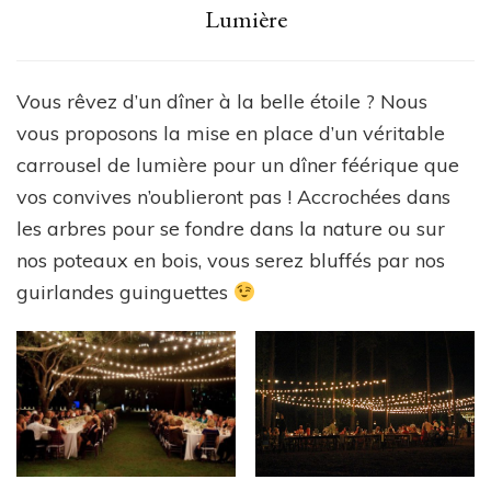
Lumière
Vous rêvez d’un dîner à la belle étoile ? Nous
vous proposons la mise en place d’un véritable
carrousel de lumière pour un dîner féérique que
vos convives n’oublieront pas ! Accrochées dans
les arbres pour se fondre dans la nature ou sur
nos poteaux en bois, vous serez bluffés par nos
guirlandes guinguettes