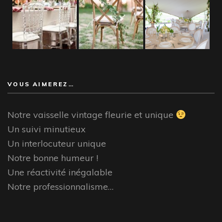
VOUS AIMEREZ…
Notre vaisselle vintage fleurie et unique
Un suivi minutieux
Un interlocuteur unique
Notre bonne humeur !
Une réactivité inégalable
Notre professionnalisme…