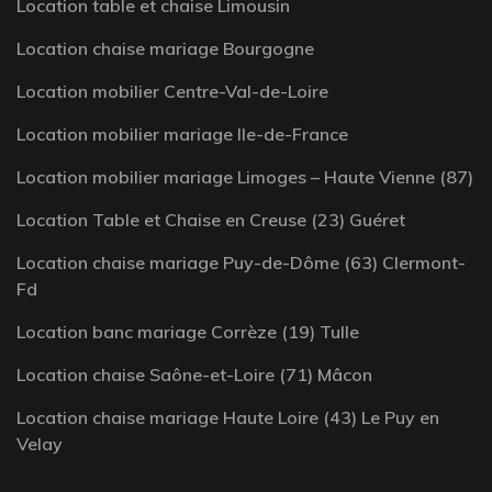
Location table et chaise Limousin
Location chaise mariage Bourgogne
Location mobilier Centre-Val-de-Loire
Location mobilier mariage Ile-de-France
Location mobilier mariage Limoges – Haute Vienne (87)
Location Table et Chaise en Creuse (23) Guéret
Location chaise mariage Puy-de-Dôme (63) Clermont-
Fd
Location banc mariage Corrèze (19) Tulle
Location chaise Saône-et-Loire (71) Mâcon
Location chaise mariage Haute Loire (43) Le Puy en
Velay