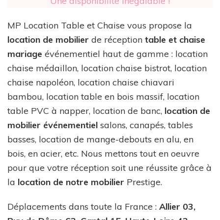
Une disponibilité inégalable !
MP Location Table et Chaise vous propose la
location de mobilier
de réception
table et chaise
mariage
événementiel haut de gamme : location
chaise médaillon, location chaise bistrot, location
chaise napoléon, location chaise chiavari
bambou, location table en bois massif, location
table PVC à napper, location de banc,
location de
mobilier événementiel
salons, canapés, tables
basses, location de mange-debouts en alu, en
bois, en acier, etc. Nous mettons tout en oeuvre
pour que votre réception soit une réussite grâce à
la
location de notre mobilier
Prestige.
Déplacements dans toute la France :
Allier 03,