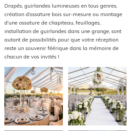
Drapés, guirlandes lumineuses en tous genres,
création d’ossature bois sur-mesure ou montage
d’une ossature de chapiteau, feuillages,
installation de guirlandes dans une grange, sont
autant de possibilités pour que votre réception
reste un souvenir féérique dans la mémoire de
chacun de vos invités !